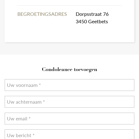
BEGROETINGSADRES
Dorpsstraat 76
3450 Geetbets
Condoleance toevoegen