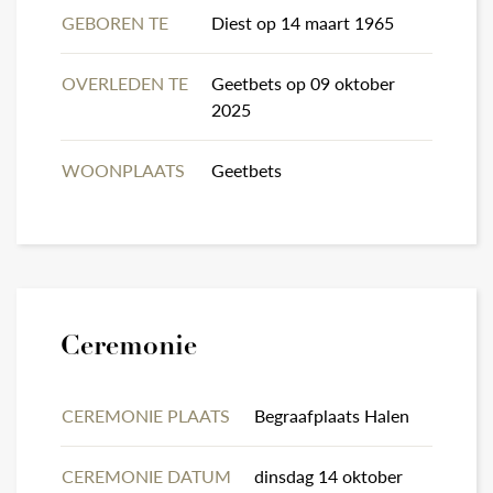
GEBOREN TE
Diest op 14 maart 1965
OVERLEDEN TE
Geetbets op 09 oktober
2025
WOONPLAATS
Geetbets
Ceremonie
CEREMONIE PLAATS
Begraafplaats Halen
CEREMONIE DATUM
dinsdag 14 oktober