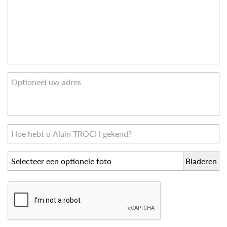
Selecteer een optionele foto