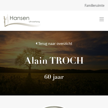
Familieruimte
Terug naar overzicht
Alain TROCH
60 jaar