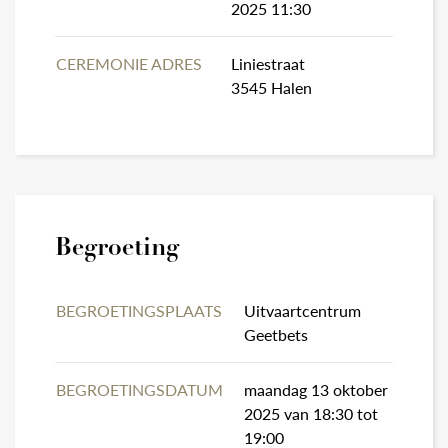
2025 11:30
CEREMONIE ADRES
Liniestraat
3545 Halen
Begroeting
BEGROETINGSPLAATS
Uitvaartcentrum
Geetbets
BEGROETINGSDATUM
maandag 13 oktober
2025 van 18:30 tot
19:00