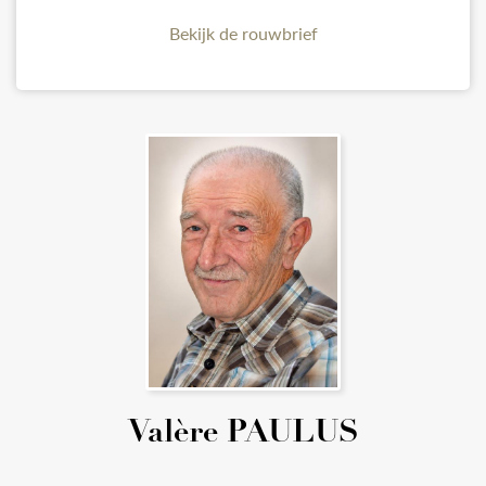
Bekijk de rouwbrief
Valère PAULUS