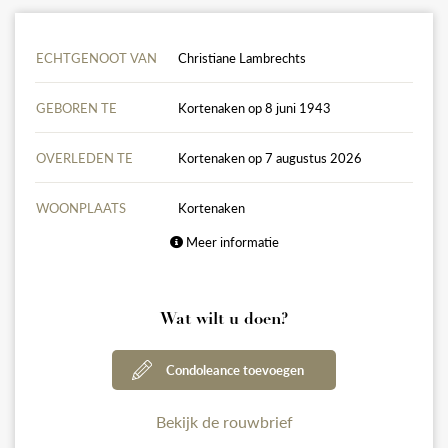
ECHTGENOOT VAN
Christiane Lambrechts
GEBOREN TE
Kortenaken op 8 juni 1943
OVERLEDEN TE
Kortenaken op 7 augustus 2026
WOONPLAATS
Kortenaken
Meer informatie
Wat wilt u doen?
Condoleance toevoegen
Bekijk de rouwbrief