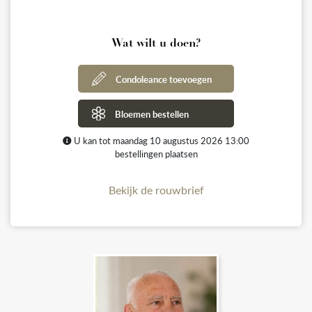
Wat wilt u doen?
Condoleance toevoegen
Bloemen bestellen
U kan tot maandag 10 augustus 2026 13:00
bestellingen plaatsen
Bekijk de rouwbrief