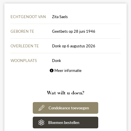
ECHTGENOOT VAN
Zita Saels
GEBOREN TE
Geetbets op 28 juni 1946
OVERLEDEN TE
Donk op 6 augustus 2026
WOONPLAATS
Donk
Meer informatie
Wat wilt u doen?
Condoleance toevoegen
Bloemen bestellen