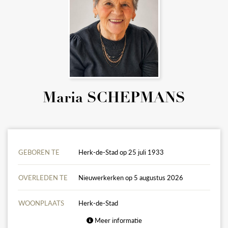
Maria SCHEPMANS
GEBOREN TE
Herk-de-Stad op 25 juli 1933
OVERLEDEN TE
Nieuwerkerken op 5 augustus 2026
WOONPLAATS
Herk-de-Stad
Meer informatie