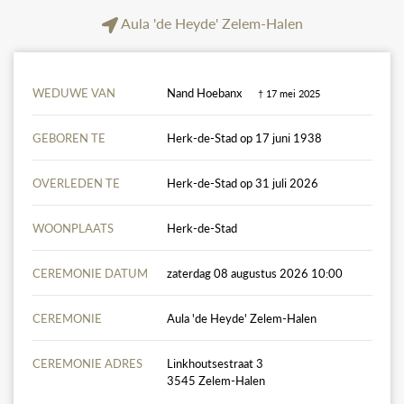
Aula 'de Heyde' Zelem-Halen
WEDUWE VAN
Nand Hoebanx
† 17 mei 2025
GEBOREN TE
Herk-de-Stad op 17 juni 1938
OVERLEDEN TE
Herk-de-Stad op 31 juli 2026
WOONPLAATS
Herk-de-Stad
CEREMONIE DATUM
zaterdag 08 augustus 2026 10:00
CEREMONIE
Aula 'de Heyde' Zelem-Halen
CEREMONIE ADRES
Linkhoutsestraat 3
3545 Zelem-Halen