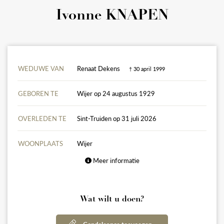
Ivonne KNAPEN
WEDUWE VAN
Renaat Dekens
† 30 april 1999
GEBOREN TE
Wijer op 24 augustus 1929
OVERLEDEN TE
Sint-Truiden op 31 juli 2026
WOONPLAATS
Wijer
Meer informatie
Wat wilt u doen?