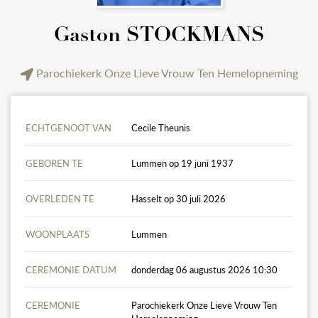
Gaston STOCKMANS
Parochiekerk Onze Lieve Vrouw Ten Hemelopneming
ECHTGENOOT VAN
Cecile Theunis
GEBOREN TE
Lummen op 19 juni 1937
OVERLEDEN TE
Hasselt op 30 juli 2026
WOONPLAATS
Lummen
CEREMONIE DATUM
donderdag 06 augustus 2026 10:30
CEREMONIE
Parochiekerk Onze Lieve Vrouw Ten