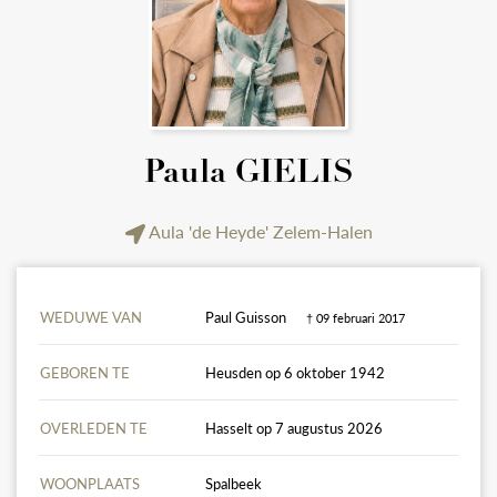
Paula GIELIS
Aula 'de Heyde' Zelem-Halen
WEDUWE VAN
Paul Guisson
† 09 februari 2017
GEBOREN TE
Heusden op 6 oktober 1942
OVERLEDEN TE
Hasselt op 7 augustus 2026
WOONPLAATS
Spalbeek