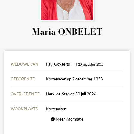
Maria ONBELET
WEDUWE VAN
Paul Govaerts
† 20 augustus 2010
GEBOREN TE
Kortenaken op 2 december 1933
OVERLEDEN TE
Herk-de-Stad op 30 juli 2026
WOONPLAATS
Kortenaken
Meer informatie