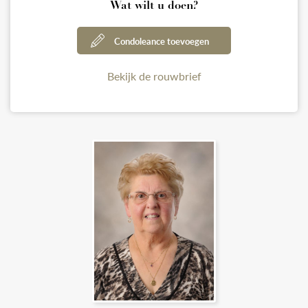
Wat wilt u doen?
Condoleance toevoegen
Bekijk de rouwbrief