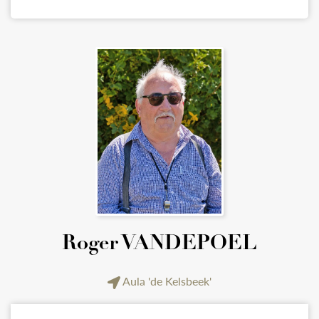
Roger VANDEPOEL
Aula 'de Kelsbeek'