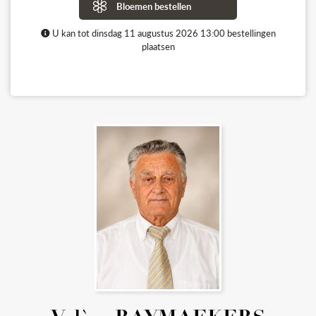
Bloemen bestellen
U kan tot dinsdag 11 augustus 2026 13:00 bestellingen
plaatsen