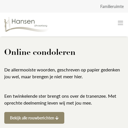
Familieruimte
Online condoleren
De allermooiste woorden, geschreven op papier gedenken
jou wel, maar brengen je niet meer hier.
Een twinkelende ster brengt ons over de tranenzee. Met
oprechte deelneming leven wij met jou mee.
Bekijk alle rouwberichten