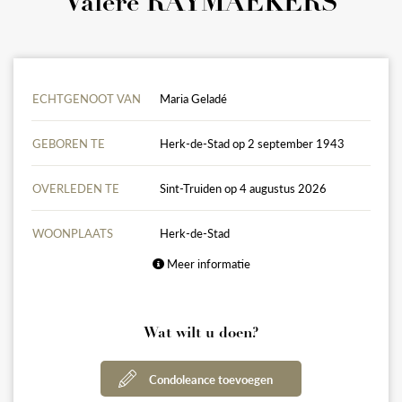
Valère RAYMAEKERS
ECHTGENOOT VAN
Maria Geladé
GEBOREN TE
Herk-de-Stad op 2 september 1943
OVERLEDEN TE
Sint-Truiden op 4 augustus 2026
WOONPLAATS
Herk-de-Stad
Meer informatie
Wat wilt u doen?
Condoleance toevoegen