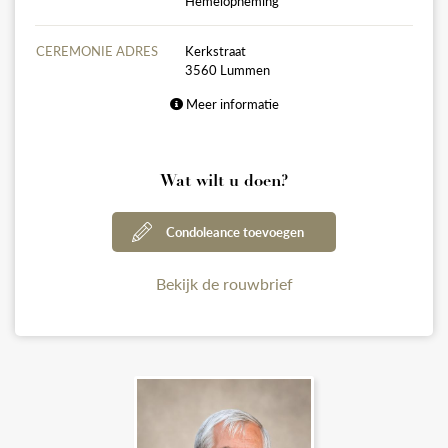
Hemelopneming
CEREMONIE ADRES
Kerkstraat
3560 Lummen
Meer informatie
Wat wilt u doen?
Condoleance toevoegen
Bekijk de rouwbrief