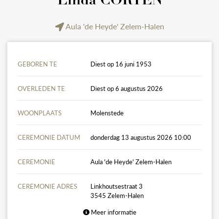
Linda CORTEN
Aula 'de Heyde' Zelem-Halen
GEBOREN TE
Diest op 16 juni 1953
OVERLEDEN TE
Diest op 6 augustus 2026
WOONPLAATS
Molenstede
CEREMONIE DATUM
donderdag 13 augustus 2026 10:00
CEREMONIE
Aula 'de Heyde' Zelem-Halen
CEREMONIE ADRES
Linkhoutsestraat 3
3545 Zelem-Halen
Meer informatie