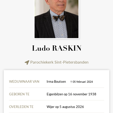
Ludo RASKIN
Parochiekerk Sint-Pietersbanden
WEDUWNAAR VAN
Irma Boutsen
† 05 februari 2024
GEBOREN TE
Eigenbilzen op 16 november 1938
OVERLEDEN TE
Wijer op 5 augustus 2026