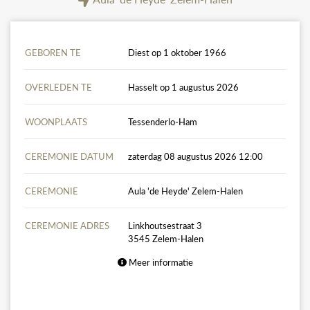
GEBOREN TE
Diest op 1 oktober 1966
OVERLEDEN TE
Hasselt op 1 augustus 2026
WOONPLAATS
Tessenderlo-Ham
CEREMONIE DATUM
zaterdag 08 augustus 2026 12:00
CEREMONIE
Aula 'de Heyde' Zelem-Halen
CEREMONIE ADRES
Linkhoutsestraat 3
3545 Zelem-Halen
Meer informatie