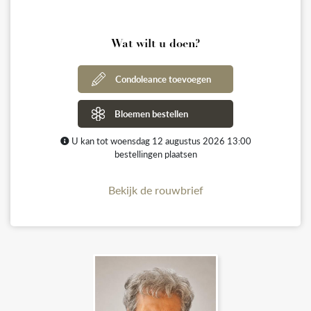
Wat wilt u doen?
Condoleance toevoegen
Bloemen bestellen
U kan tot woensdag 12 augustus 2026 13:00
bestellingen plaatsen
Bekijk de rouwbrief