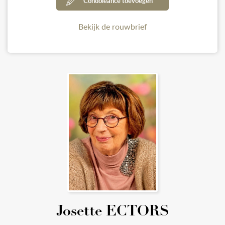
Condoleance toevoegen
Bekijk de rouwbrief
Josette ECTORS