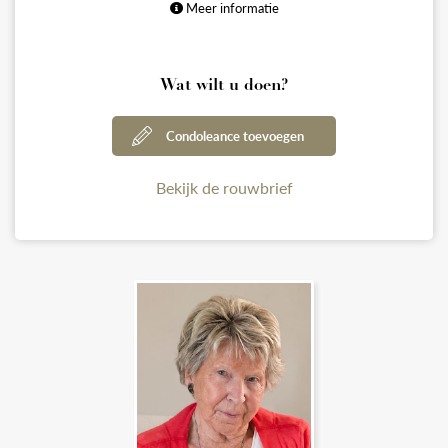
Meer informatie
Wat wilt u doen?
Condoleance toevoegen
Bekijk de rouwbrief