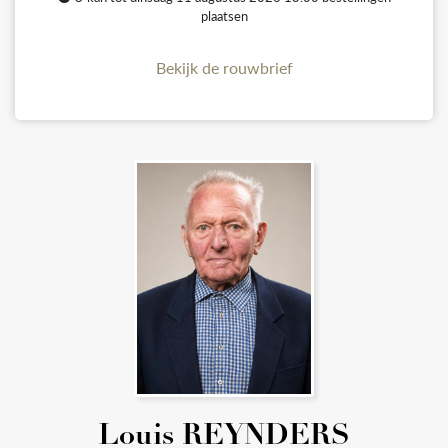
plaatsen
Bekijk de rouwbrief
Louis REYNDERS