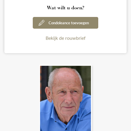
Wat wilt u doen?
Condoleance toevoegen
Bekijk de rouwbrief