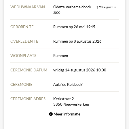
WEDUWNAAR VAN
Odette Verhemeldonck
† 28 augustus
2000
GEBOREN TE
Rummen op 26 mei 1945
OVERLEDEN TE
Rummen op 8 augustus 2026
WOONPLAATS
Rummen
CEREMONIE DATUM
vrijdag 14 augustus 2026 10:00
CEREMONIE
Aula 'de Kelsbeek'
CEREMONIE ADRES
Kerkstraat 2
3850 Nieuwerkerken
Meer informatie