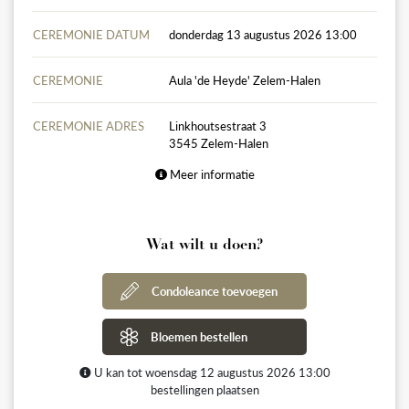
CEREMONIE DATUM
donderdag 13 augustus 2026 13:00
CEREMONIE
Aula 'de Heyde' Zelem-Halen
CEREMONIE ADRES
Linkhoutsestraat 3
3545 Zelem-Halen
Meer informatie
Wat wilt u doen?
Condoleance toevoegen
Bloemen bestellen
U kan tot woensdag 12 augustus 2026 13:00
bestellingen plaatsen