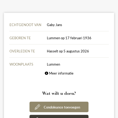
ECHTGENOOT VAN
Gaby Jans
GEBOREN TE
Lummen op 17 februari 1936
OVERLEDEN TE
Hasselt op 5 augustus 2026
WOONPLAATS
Lummen
Meer informatie
Wat wilt u doen?
Condoleance toevoegen