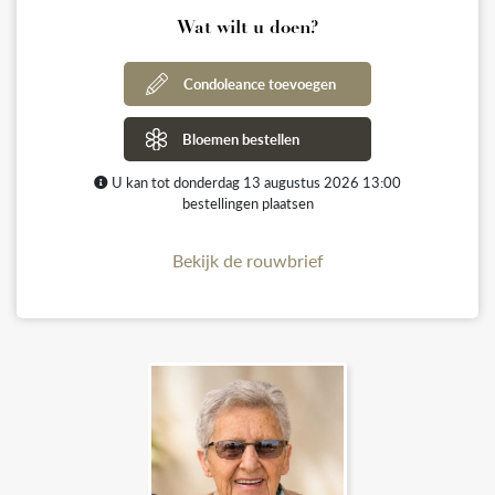
Wat wilt u doen?
Condoleance toevoegen
Bloemen bestellen
U kan tot donderdag 13 augustus 2026 13:00
bestellingen plaatsen
Bekijk de rouwbrief