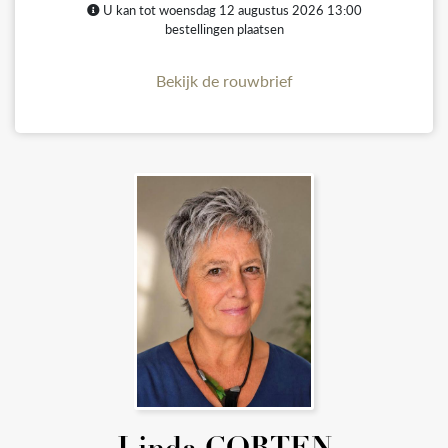
U kan tot woensdag 12 augustus 2026 13:00
bestellingen plaatsen
Bekijk de rouwbrief