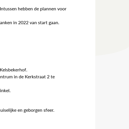
 Intussen hebben de plannen voor
Vranken in 2022 van start gaan.
Kelsbekerhof.
ntrum in de Kerkstraat 2 te
inkel.
uiselijke en geborgen sfeer.