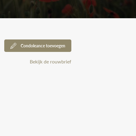
Condoleance toevoegen
Bekijk de rouwbrief