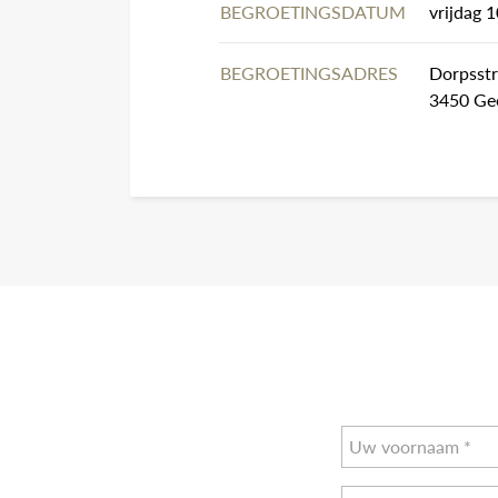
BEGROETINGSDATUM
vrijdag 
BEGROETINGSADRES
Dorpsstr
3450 Ge