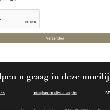
pen u graag in deze moeilij
BE
 46
info@hansen-uitvaartzorg.be