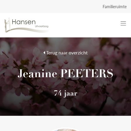
Familieruimte
Terug naar overzicht
Jeanine PEETERS
74 jaar