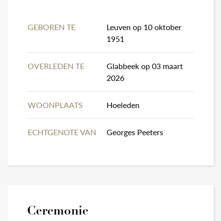
GEBOREN TE
Leuven op 10 oktober
1951
OVERLEDEN TE
Glabbeek op 03 maart
2026
WOONPLAATS
Hoeleden
ECHTGENOTE VAN
Georges Peeters
Ceremonie