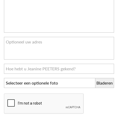
Selecteer een optionele foto