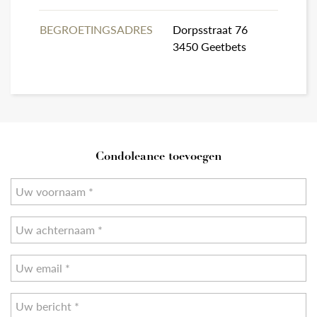
BEGROETINGSADRES
Dorpsstraat 76
3450 Geetbets
Condoleance toevoegen