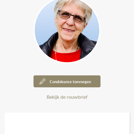
Condoleance toevoegen
Bekijk de rouwbrief