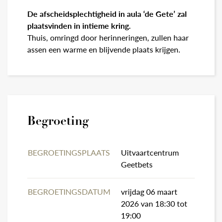
De afscheidsplechtigheid in aula ‘de Gete’ zal
plaatsvinden in intieme kring.
Thuis, omringd door herinneringen, zullen haar
assen een warme en blijvende plaats krijgen.
Begroeting
BEGROETINGSPLAATS
Uitvaartcentrum
Geetbets
BEGROETINGSDATUM
vrijdag 06 maart
2026 van 18:30 tot
19:00