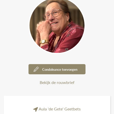
Condoleance toevoegen
Bekijk de rouwbrief
Aula 'de Gete' Geetbets