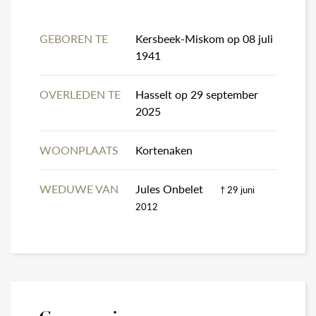
GEBOREN TE
Kersbeek-Miskom op 08 juli
1941
OVERLEDEN TE
Hasselt op 29 september
2025
WOONPLAATS
Kortenaken
WEDUWE VAN
Jules Onbelet
† 29 juni
2012