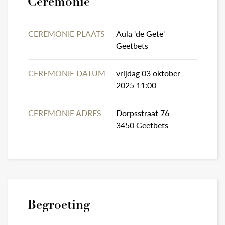
Ceremonie
CEREMONIE PLAATS
Aula 'de Gete'
Geetbets
CEREMONIE DATUM
vrijdag 03 oktober
2025 11:00
CEREMONIE ADRES
Dorpsstraat 76
3450 Geetbets
Begroeting