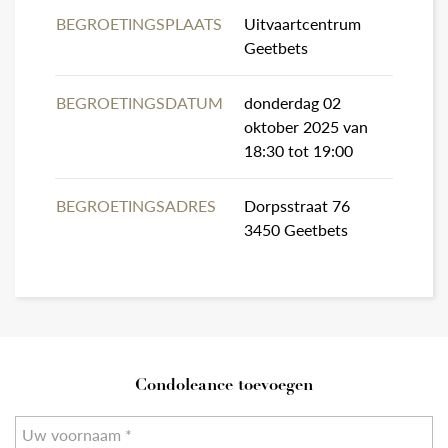
BEGROETINGSPLAATS
Uitvaartcentrum
Geetbets
BEGROETINGSDATUM
donderdag 02
oktober 2025 van
18:30 tot 19:00
BEGROETINGSADRES
Dorpsstraat 76
3450 Geetbets
Condoleance toevoegen