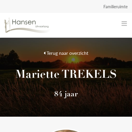
Familieruimte
Terug naar overzicht
Mariette TREKELS
84 jaar