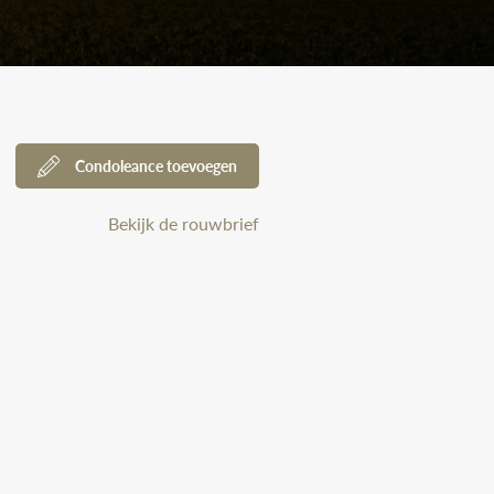
Condoleance toevoegen
Bekijk de rouwbrief