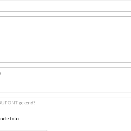
onele foto