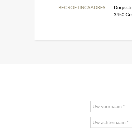
BEGROETINGSADRES
Dorpsstr
3450 Ge