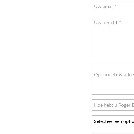
Selecteer een opti