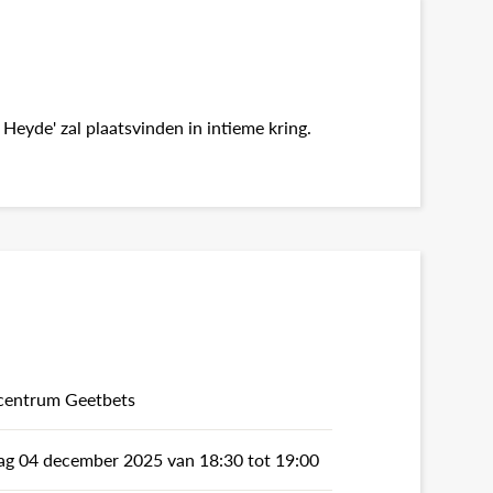
 Heyde' zal plaatsvinden in intieme kring.
centrum Geetbets
g 04 december 2025 van 18:30 tot 19:00