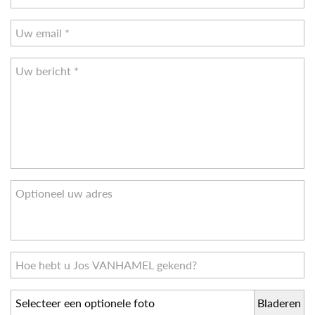
Selecteer een optionele foto