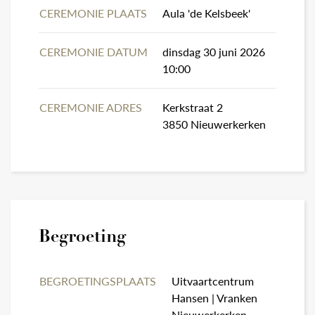
CEREMONIE PLAATS
Aula 'de Kelsbeek'
CEREMONIE DATUM
dinsdag 30 juni 2026
10:00
CEREMONIE ADRES
Kerkstraat 2
3850 Nieuwerkerken
Begroeting
BEGROETINGSPLAATS
Uitvaartcentrum
Hansen | Vranken
Nieuwerkerken