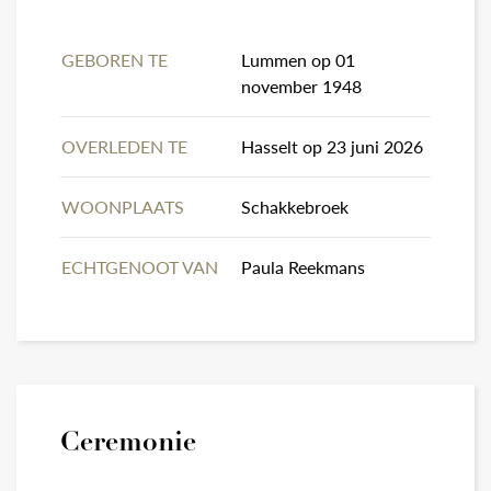
GEBOREN TE
Lummen op 01
november 1948
OVERLEDEN TE
Hasselt op 23 juni 2026
WOONPLAATS
Schakkebroek
ECHTGENOOT VAN
Paula Reekmans
Ceremonie