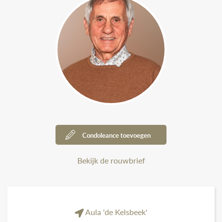
Condoleance toevoegen
Bekijk de rouwbrief
Aula 'de Kelsbeek'