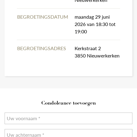
BEGROETINGSDATUM
maandag 29 juni
2026 van 18:30 tot
19:00
BEGROETINGSADRES
Kerkstraat 2
3850 Nieuwerkerken
Condoleance toevoegen