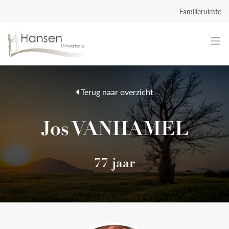
Familieruimte
Terug naar overzicht
Jos VANHAMEL
77 jaar