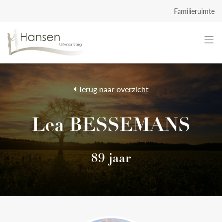
Familieruimte
Terug naar overzicht
Lea BESSEMANS
89 jaar