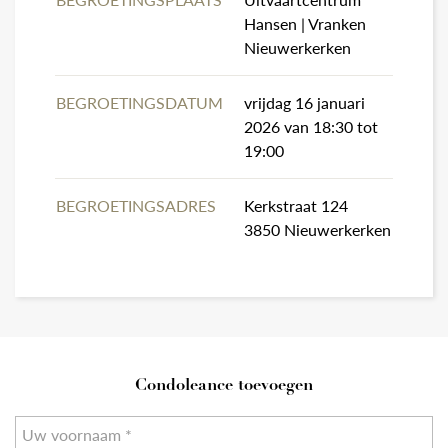
Hansen | Vranken
Nieuwerkerken
BEGROETINGSDATUM
vrijdag 16 januari
2026 van 18:30 tot
19:00
BEGROETINGSADRES
Kerkstraat 124
3850 Nieuwerkerken
Condoleance toevoegen