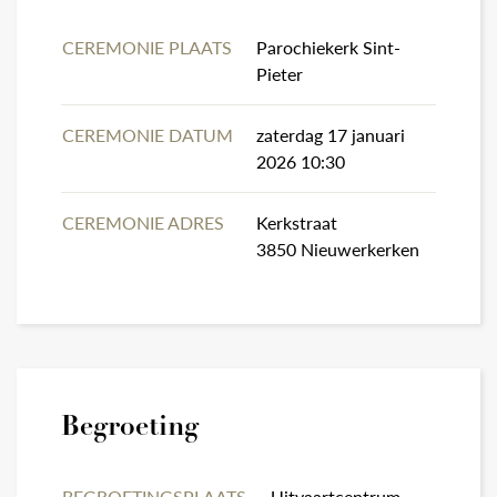
CEREMONIE PLAATS
Parochiekerk Sint-
Pieter
CEREMONIE DATUM
zaterdag 17 januari
2026 10:30
CEREMONIE ADRES
Kerkstraat
3850 Nieuwerkerken
Begroeting
BEGROETINGSPLAATS
Uitvaartcentrum