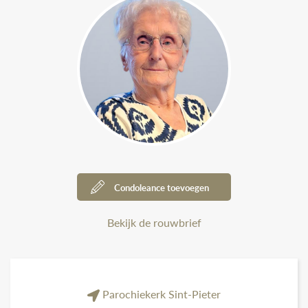
Condoleance toevoegen
Bekijk de rouwbrief
Parochiekerk Sint-Pieter