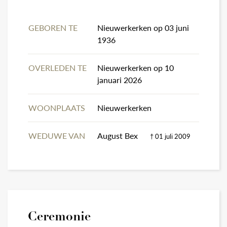
GEBOREN TE
Nieuwerkerken op 03 juni
1936
OVERLEDEN TE
Nieuwerkerken op 10
januari 2026
WOONPLAATS
Nieuwerkerken
WEDUWE VAN
August Bex
† 01 juli 2009
Ceremonie